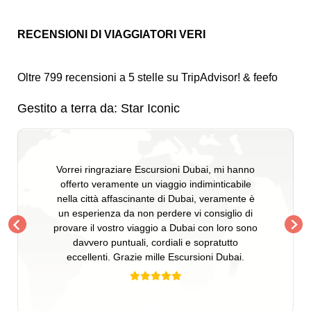
RECENSIONI DI VIAGGIATORI VERI
Oltre 799 recensioni a 5 stelle su TripAdvisor! & feefo
Gestito a terra da: Star Iconic
Vorrei ringraziare Escursioni Dubai, mi hanno
offerto veramente un viaggio indiminticabile
nella città affascinante di Dubai, veramente è
un esperienza da non perdere vi consiglio di
provare il vostro viaggio a Dubai con loro sono
davvero puntuali, cordiali e sopratutto
eccellenti. Grazie mille Escursioni Dubai.