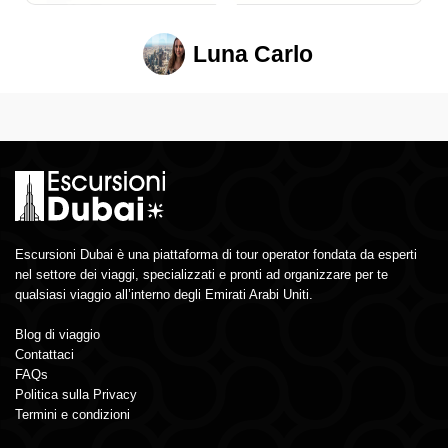
Luna Carlo
Escursioni Dubai è una piattaforma di tour operator fondata da esperti
nel settore dei viaggi, specializzati e pronti ad organizzare per te
qualsiasi viaggio all’interno degli Emirati Arabi Uniti.
Blog di viaggio
Contattaci
FAQs
Politica sulla Privacy
Termini e condizioni