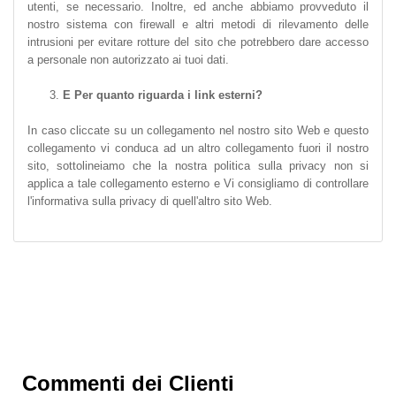
utenti, se necessario. Inoltre, ed anche abbiamo provveduto il
nostro sistema con firewall e altri metodi di rilevamento delle
intrusioni per evitare rotture del sito che potrebbero dare accesso
a personale non autorizzato ai tuoi dati.
E Per quanto riguarda i link esterni?
In caso cliccate su un collegamento nel nostro sito Web e questo
collegamento vi conduca ad un altro collegamento fuori il nostro
sito, sottolineiamo che la nostra politica sulla privacy non si
applica a tale collegamento esterno e Vi consigliamo di controllare
l'informativa sulla privacy di quell'altro sito Web.
Commenti dei Clienti