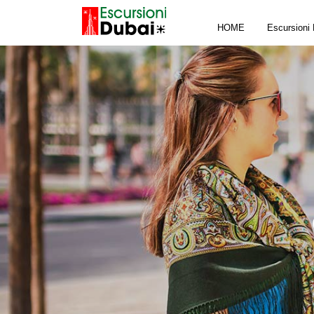
HOME
Escursioni