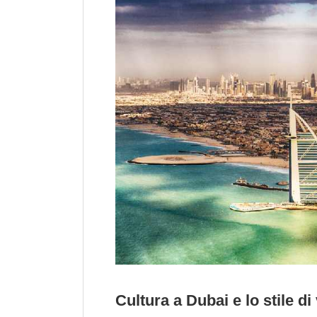
Cultura a Dubai e lo stile di 