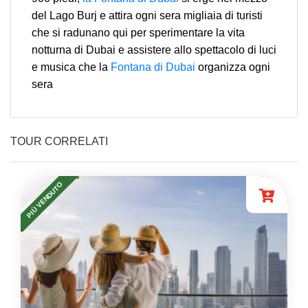
del Lago Burj e attira ogni sera migliaia di turisti
che si radunano qui per sperimentare la vita
notturna di Dubai e assistere allo spettacolo di luci
e musica che la
Fontana di Dubai
organizza ogni
sera
TOUR CORRELATI
PIÙ VENDUTO