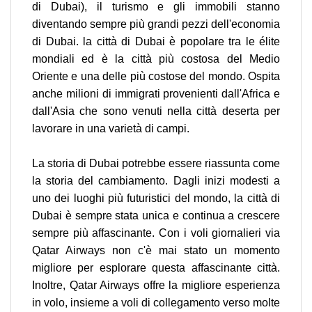
di Dubai), il turismo e gli immobili stanno
diventando sempre più grandi pezzi dell'economia
di Dubai. la città di Dubai è popolare tra le élite
mondiali ed è la città più costosa del Medio
Oriente e una delle più costose del mondo. Ospita
anche milioni di immigrati provenienti dall'Africa e
dall'Asia che sono venuti nella città deserta per
lavorare in una varietà di campi.
La storia di Dubai potrebbe essere riassunta come
la storia del cambiamento. Dagli inizi modesti a
uno dei luoghi più futuristici del mondo, la città di
Dubai è sempre stata unica e continua a crescere
sempre più affascinante. Con i voli giornalieri via
Qatar Airways non c'è mai stato un momento
migliore per esplorare questa affascinante città.
Inoltre, Qatar Airways offre la migliore esperienza
in volo, insieme a voli di collegamento verso molte