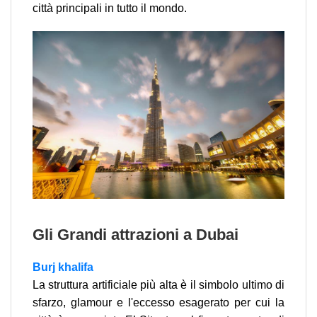
città principali in tutto il mondo.
Gli Grandi attrazioni a Dubai
Burj khalifa
La struttura artificiale più alta è il simbolo ultimo di
sfarzo, glamour e l'eccesso esagerato per cui la