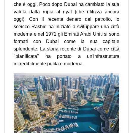
che è oggi. Poco dopo Dubai ha cambiato la sua
valuta dalla rupia al riyal (che utilizza ancora
oggi). Con il recente denaro del petrolio, lo
sceicco Rashid ha iniziato a sviluppare una città
moderna e nel 1971 gli Emirati Arabi Uniti si sono
formati con Dubai come la sua capitale
splendente. La storia recente di Dubai come città
"pianificata" ha portato a un'infrastruttura
incredibilmente pulita e moderna.