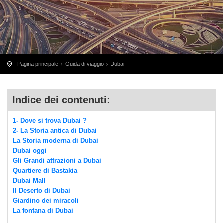
Pagina principale
Guida di viaggio
Dubai
Indice dei contenuti:
1- Dove si trova Dubai ?
2- La Storia antica di Dubai
La Storia moderna di Dubai
Dubai oggi
Gli Grandi attrazioni a Dubai
Quartiere di Bastakia
Dubai Mall
Il Deserto di Dubai
Giardino dei miracoli
La fontana di Dubai