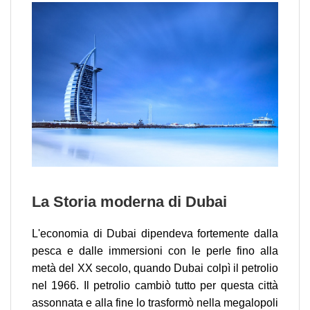
La Storia moderna di Dubai
L'economia di Dubai dipendeva fortemente dalla
pesca e dalle immersioni con le perle fino alla
metà del XX secolo, quando Dubai colpì il petrolio
nel 1966. Il petrolio cambiò tutto per questa città
assonnata e alla fine lo trasformò nella megalopoli