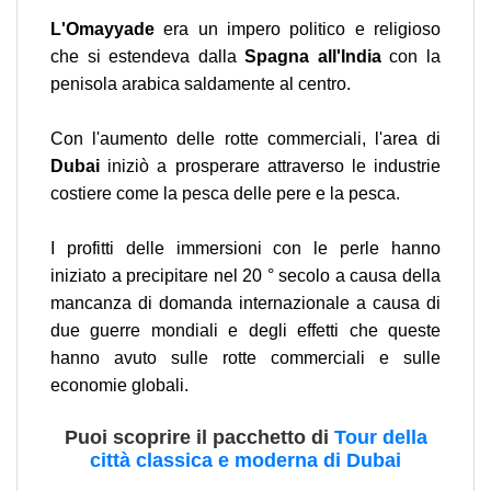
L'Omayyade
era un impero politico e religioso
che si estendeva dalla
Spagna all'India
con la
penisola arabica saldamente al centro.
Con l'aumento delle rotte commerciali, l'area di
Dubai
iniziò a prosperare attraverso le industrie
costiere come la pesca delle pere e la pesca.
I profitti delle immersioni con le perle hanno
iniziato a precipitare nel 20 ° secolo a causa della
mancanza di domanda internazionale a causa di
due guerre mondiali e degli effetti che queste
hanno avuto sulle rotte commerciali e sulle
economie globali.
Puoi scoprire il pacchetto di
Tour della
città classica e moderna di Dubai