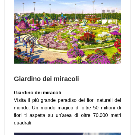
Giardino dei miracoli
Giardino dei miracoli
Visita il più grande paradiso dei fiori naturali del
mondo. Un mondo magico di oltre 50 milioni di
fiori ti aspetta su un'area di oltre 70.000 metri
quadrati.