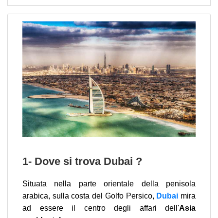
1- Dove si trova Dubai ?
Situata nella parte orientale della penisola
arabica, sulla costa del Golfo Persico,
Dubai
mira
ad essere il centro degli affari dell'
Asia