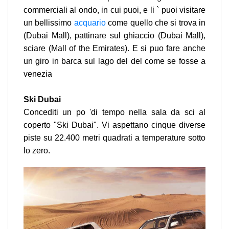
commerciali al ondo, in cui puoi, e li ` puoi visitare
un bellissimo
acquario
come quello che si trova in
(Dubai Mall), pattinare sul ghiaccio (Dubai Mall),
sciare (Mall of the Emirates). E si puo fare anche
un giro in barca sul lago del del come se fosse a
venezia
Ski Dubai
Concediti un po 'di tempo nella sala da sci al
coperto "Ski Dubai". Vi aspettano cinque diverse
piste su 22.400 metri quadrati a temperature sotto
lo zero.