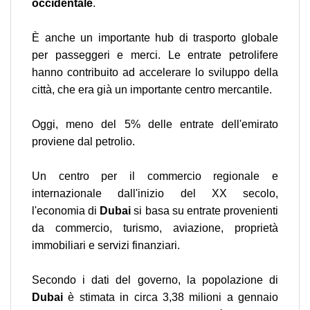
occidentale
.
È anche un importante hub di trasporto globale
per passeggeri e merci. Le entrate petrolifere
hanno contribuito ad accelerare lo sviluppo della
città, che era già un importante centro mercantile.
Oggi, meno del 5% delle entrate dell'emirato
proviene dal petrolio.
Un centro per il commercio regionale e
internazionale dall'inizio del XX secolo,
l'economia di
Dubai
si basa su entrate provenienti
da commercio, turismo, aviazione, proprietà
immobiliari e servizi finanziari.
Secondo i dati del governo, la popolazione di
Dubai
è stimata in circa 3,38 milioni a gennaio