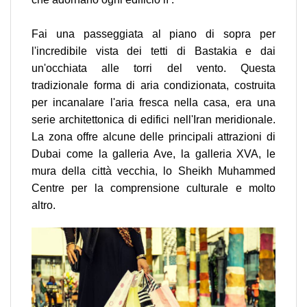
Fai una passeggiata al piano di sopra per
l'incredibile vista dei tetti di Bastakia e dai
un'occhiata alle torri del vento. Questa
tradizionale forma di aria condizionata, costruita
per incanalare l'aria fresca nella casa, era una
serie architettonica di edifici nell'Iran meridionale.
La zona offre alcune delle principali attrazioni di
Dubai come la galleria Ave, la galleria XVA, le
mura della città vecchia, lo Sheikh Muhammed
Centre per la comprensione culturale e molto
altro.