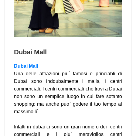
Dubai Mall
Dubai Mall
Una delle attrazioni piu` famosi e princiabli di
Dubai sono inddubaimente i malls, i centri
commerciali, I centri commerciali che trovi a Dubai
non sono un semplice luogo in cui fare sotanto
shopping; ma anche puo` godere il tuo tempo al
massimo li`
Infatti in dubai ci sono un gran numero dei centri
commerciali e i piu` meraviglios centri