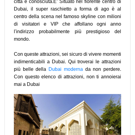
città è conosciuta.E’ Situato nel fiorente centro di
Dubai, il super raschietto a forma di ago è al
centro della scena nel famoso skyline con milioni
di visitatori e VIP che affollano ogni anno
l'indirizzo probabilmente più prestigioso del
mondo.
Con queste attrazioni, sei sicuro di vivere momenti
indimenticabili a Dubai. Qui troverai le attrazioni
più belle della
Dubai moderna
da non perdere.
Con questo elenco di attrazioni, non ti annoierai
mai a Dubai