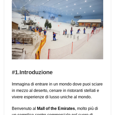
#1.Introduzione
Immagina di entrare in un mondo dove puoi sciare
in mezzo al deserto, cenare in ristoranti stellati e
vivere esperienze di lusso uniche al mondo.
Benvenuto al
Mall of the Emirates
, molto più di
un semplice centro commerciale nel cuore di