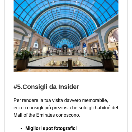
#5.Consigli da Insider
Per rendere la tua visita davvero memorabile,
ecco i consigli più preziosi che solo gli habitué del
Mall of the Emirates conoscono.
Migliori spot fotografici