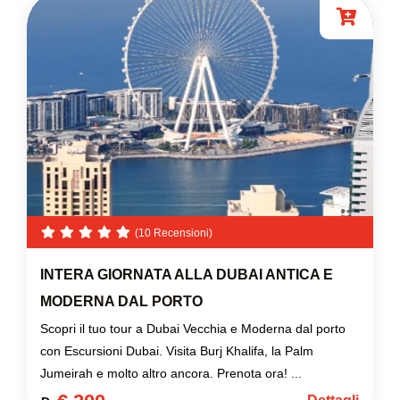
(10 Recensioni)
INTERA GIORNATA ALLA DUBAI ANTICA E
MODERNA DAL PORTO
Scopri il tuo tour a Dubai Vecchia e Moderna dal porto
con Escursioni Dubai. Visita Burj Khalifa, la Palm
Jumeirah e molto altro ancora. Prenota ora! ...