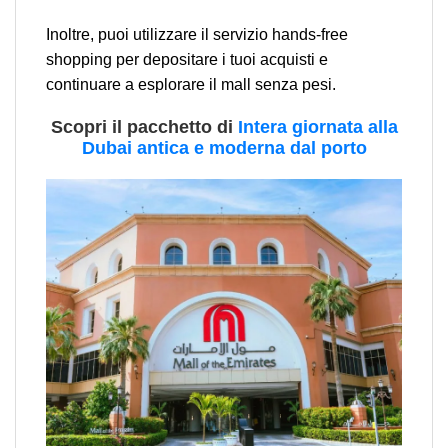
Inoltre, puoi utilizzare il servizio hands-free
shopping per depositare i tuoi acquisti e
continuare a esplorare il mall senza pesi.
Scopri il pacchetto di
Intera giornata alla
Dubai antica e moderna dal porto