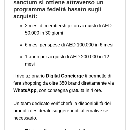
sanctum si ottiene attraverso un
programma fedeltà basato sugli
acquisti:
3 mesi di membership con acquisti di AED
50.000 in 30 giorni
6 mesi per spese di AED 100.000 in 6 mesi
1 anno per acquisti di AED 200.000 in 12
mesi
Il rivoluzionario
Digital Concierge
ti permette di
fare shopping da oltre 350 brand direttamente via
WhatsApp
, con consegna gratuita in 4 ore.
Un team dedicato verificherà la disponibilità dei
prodotti desiderati, suggerendoti alternative se
necessario.