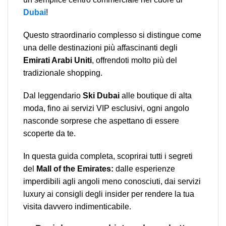
Dubai
!
Questo straordinario complesso si distingue come
una delle destinazioni più affascinanti degli
Emirati Arabi Uniti
, offrendoti molto più del
tradizionale shopping.
Dal leggendario
Ski Dubai
alle boutique di alta
moda, fino ai servizi VIP esclusivi, ogni angolo
nasconde sorprese che aspettano di essere
scoperte da te.
In questa guida completa, scoprirai tutti i segreti
del
Mall of the Emirates:
dalle esperienze
imperdibili agli angoli meno conosciuti, dai servizi
luxury ai consigli degli insider per rendere la tua
visita davvero indimenticabile.