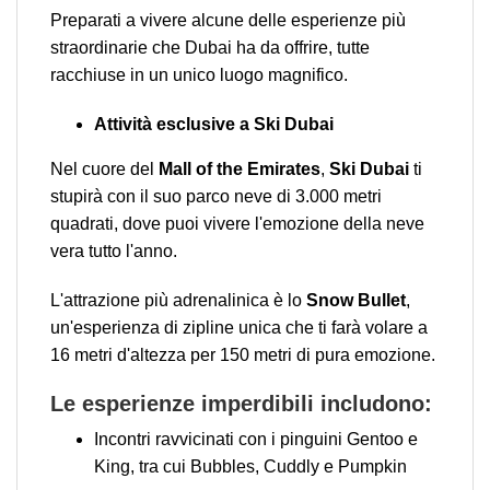
Preparati a vivere alcune delle esperienze più
straordinarie che Dubai ha da offrire, tutte
racchiuse in un unico luogo magnifico.
Attività esclusive a Ski Dubai
Nel cuore del
Mall of the Emirates
,
Ski Dubai
ti
stupirà con il suo parco neve di 3.000 metri
quadrati, dove puoi vivere l'emozione della neve
vera tutto l'anno.
L'attrazione più adrenalinica è lo
Snow Bullet
,
un'esperienza di zipline unica che ti farà volare a
16 metri d'altezza per 150 metri di pura emozione.
Le esperienze imperdibili includono:
Incontri ravvicinati con i pinguini Gentoo e
King, tra cui Bubbles, Cuddly e Pumpkin