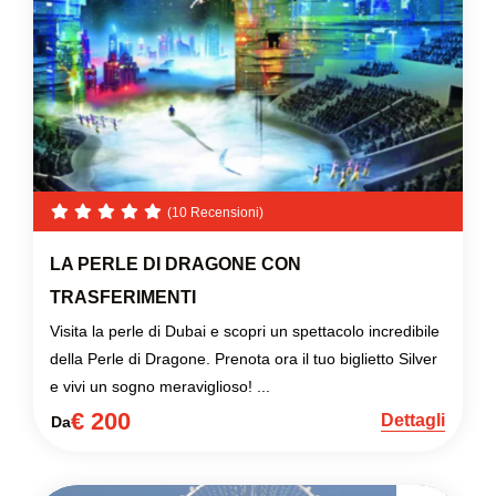
(10 Recensioni)
LA PERLE DI DRAGONE CON
TRASFERIMENTI
Visita la perle di Dubai e scopri un spettacolo incredibile
della Perle di Dragone. Prenota ora il tuo biglietto Silver
e vivi un sogno meraviglioso! ...
€ 200
Dettagli
Da