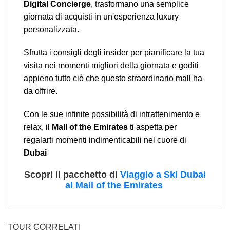
Digital Concierge
, trasformano una semplice
giornata di acquisti in un'esperienza luxury
personalizzata.
Sfrutta i consigli degli insider per pianificare la tua
visita nei momenti migliori della giornata e goditi
appieno tutto ciò che questo straordinario mall ha
da offrire.
Con le sue infinite possibilità di intrattenimento e
relax, il
Mall of the Emirates
ti aspetta per
regalarti momenti indimenticabili nel cuore di
Dubai
Scopri il pacchetto di
Viaggio a Ski Dubai
al Mall of the Emirates
TOUR CORRELATI