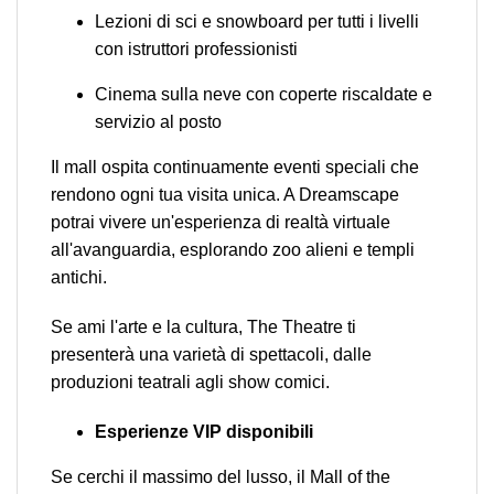
Lezioni di sci e snowboard per tutti i livelli
con istruttori professionisti
Cinema sulla neve con coperte riscaldate e
servizio al posto
Il mall ospita continuamente eventi speciali che
rendono ogni tua visita unica. A Dreamscape
potrai vivere un'esperienza di realtà virtuale
all'avanguardia, esplorando zoo alieni e templi
antichi.
Se ami l'arte e la cultura, The Theatre ti
presenterà una varietà di spettacoli, dalle
produzioni teatrali agli show comici.
Esperienze VIP disponibili
Se cerchi il massimo del lusso, il Mall of the