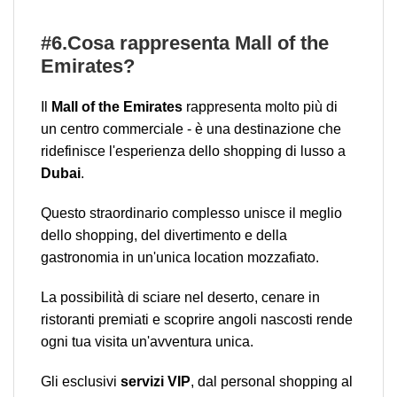
#6.Cosa rappresenta Mall of the
Emirates?
Il
Mall of the Emirates
rappresenta molto più di
un centro commerciale - è una destinazione che
ridefinisce l'esperienza dello shopping di lusso a
Dubai
.
Questo straordinario complesso unisce il meglio
dello shopping, del divertimento e della
gastronomia in un'unica location mozzafiato.
La possibilità di sciare nel deserto, cenare in
ristoranti premiati e scoprire angoli nascosti rende
ogni tua visita un'avventura unica.
Gli esclusivi
servizi VIP
, dal personal shopping al