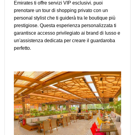
Emirates ti offre servizi VIP esclusivi. puoi
prenotare un tour di shopping privato con un
personal stylist che ti guiderà tra le boutique più
prestigiose. Questa esperienza personalizzata ti
garantisce accesso privilegiato ai brand di lusso e
un'assistenza dedicata per creare il guardaroba
perfetto.