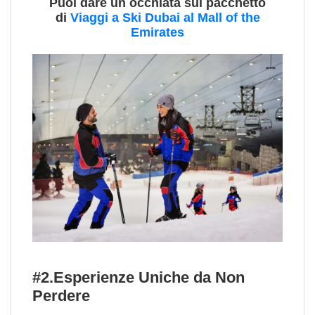
Puoi dare un occhiata sul pacchetto
di
Viaggi a Ski Dubai al Mall of the
Emirates
#2.Esperienze Uniche da Non
Perdere