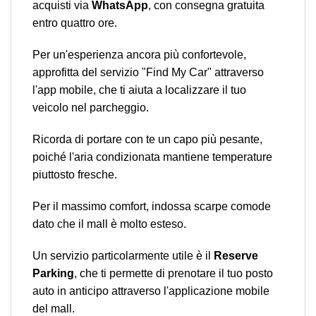
acquisti via
WhatsApp
, con consegna gratuita
entro quattro ore.
Per un'esperienza ancora più confortevole,
approfitta del servizio "Find My Car" attraverso
l'app mobile, che ti aiuta a localizzare il tuo
veicolo nel parcheggio.
Ricorda di portare con te un capo più pesante,
poiché l'aria condizionata mantiene temperature
piuttosto fresche.
Per il massimo comfort, indossa scarpe comode
dato che il mall è molto esteso.
Un servizio particolarmente utile è il
Reserve
Parking
, che ti permette di prenotare il tuo posto
auto in anticipo attraverso l'applicazione mobile
del mall.