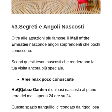
#3.Segreti e Angoli Nascosti
Oltre alle attrazioni più famose, il
Mall of the
Emirates
nasconde angoli sorprendenti che pochi
conoscono.
Scopri questi tesori nascosti che renderanno la
tua visita ancora più speciale.
Aree relax poco conosciute
HuQQabaz Garden
è un'oasi nascosta al piano
terra del mall, aperta 24 ore su 24.
Questo spazio tranquillo, circondato da rigogliosa