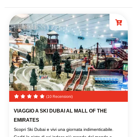
(10 Recensioni)
VIAGGIO A SKI DUBAI AL MALL OF THE
EMIRATES
Scopri Ski Dubai e vivi una giornata indimenticabile.