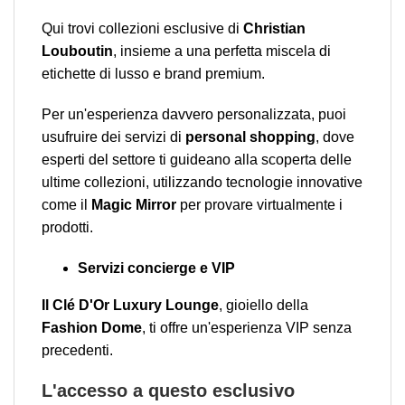
Qui trovi collezioni esclusive di
Christian
Louboutin
, insieme a una perfetta miscela di
etichette di lusso e brand premium.
Per un'esperienza davvero personalizzata, puoi
usufruire dei servizi di
personal shopping
, dove
esperti del settore ti guideano alla scoperta delle
ultime collezioni, utilizzando tecnologie innovative
come il
Magic Mirror
per provare virtualmente i
prodotti.
Servizi concierge e VIP
Il Clé D'Or Luxury Lounge
, gioiello della
Fashion Dome
, ti offre un'esperienza VIP senza
precedenti.
L'accesso a questo esclusivo