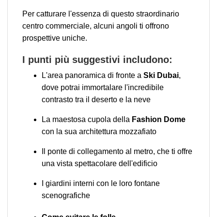
Per catturare l'essenza di questo straordinario
centro commerciale, alcuni angoli ti offrono
prospettive uniche.
I punti più suggestivi includono:
L'area panoramica di fronte a
Ski Dubai
,
dove potrai immortalare l'incredibile
contrasto tra il deserto e la neve
La maestosa cupola della
Fashion Dome
con la sua architettura mozzafiato
Il ponte di collegamento al metro, che ti offre
una vista spettacolare dell'edificio
I giardini interni con le loro fontane
scenografiche