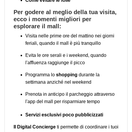
Come evitare le folle
Per godere al meglio della tua visita,
ecco i momenti migliori per
esplorare il mall:
Visita nelle prime ore del mattino nei giorni
feriali, quando il mall è più tranquillo
Evita le ore serali e i weekend, quando
l'affluenza raggiunge il picco
Programma lo
shopping
durante la
settimana anziché nel weekend
Prenota in anticipo il parcheggio attraverso
l'app del mall per risparmiare tempo
Servizi esclusivi poco pubblicizzati
Il Digital Concierge
ti permette di coordinare i tuoi