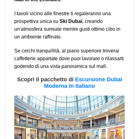
I tavoli vicino alle finestre ti regaleranno una
prospettiva unica su
Ski Dubai
, creando
un'atmosfera surreale mentre gusti ottimo cibo in
un ambiente raffinato.
Se cerchi tranquillità, al piano superiore troverai
caffetterie appartate dove puoi lavorare o rilassarti
godendo di una vista panoramica sul mall.
Scopri il pacchetto di
Escursione Dubai
Moderna In Italiano