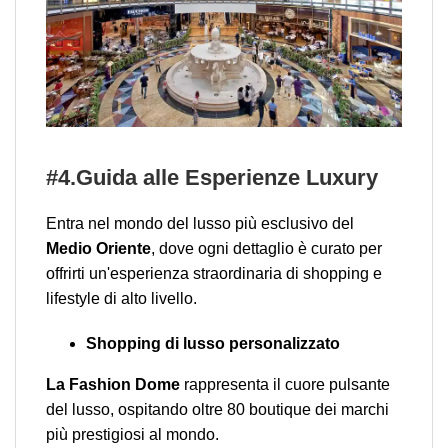
#4.Guida alle Esperienze Luxury
Entra nel mondo del lusso più esclusivo del
Medio Oriente
, dove ogni dettaglio è curato per
offrirti un'esperienza straordinaria di shopping e
lifestyle di alto livello.
Shopping di lusso personalizzato
La Fashion Dome
rappresenta il cuore pulsante
del lusso, ospitando oltre 80 boutique dei marchi
più prestigiosi al mondo.