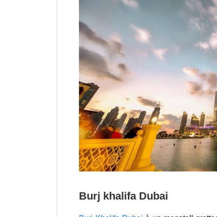
Burj khalifa Dubai