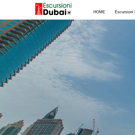
HOME
Escursioni