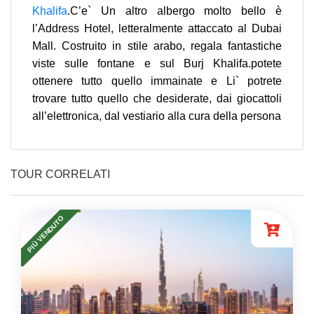
Khalifa
.C’e` Un altro albergo molto bello è
l’Address Hotel, letteralmente attaccato al Dubai
Mall. Costruito in stile arabo, regala fantastiche
viste sulle fontane e sul Burj Khalifa.potete
ottenere tutto quello immainate e Li` potrete
trovare tutto quello che desiderate, dai giocattoli
all’elettronica, dal vestiario alla cura della persona
TOUR CORRELATI
PIÙ VENDUTO