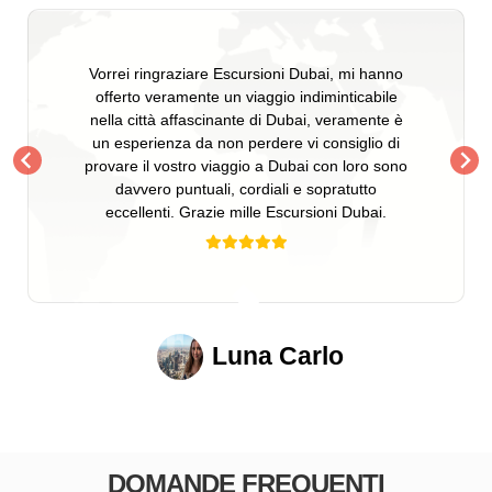
Vorrei ringraziare Escursioni Dubai, mi hanno
offerto veramente un viaggio indiminticabile
nella città affascinante di Dubai, veramente è
un esperienza da non perdere vi consiglio di
provare il vostro viaggio a Dubai con loro sono
davvero puntuali, cordiali e sopratutto
eccellenti. Grazie mille Escursioni Dubai.
Luna Carlo
DOMANDE FREQUENTI