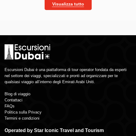
Visualizza tutto
Escursioni Dubai è una piattaforma di tour operator fondata da esperti
nel settore dei viaggi, specializzati e pronti ad organizzare per te
qualsiasi viaggio all’interno degli Emirati Arabi Uniti.
Blog di viaggio
Contattaci
FAQs
Politica sulla Privacy
Termini e condizioni
Operated by Star Iconic Travel and Tourism