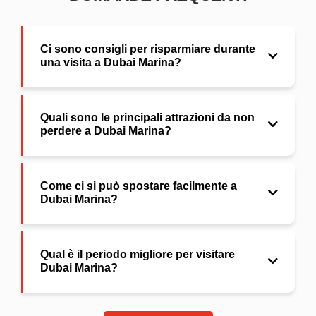
Ci sono consigli per risparmiare durante
una visita a Dubai Marina?
Quali sono le principali attrazioni da non
perdere a Dubai Marina?
Come ci si può spostare facilmente a
Dubai Marina?
Qual è il periodo migliore per visitare
Dubai Marina?