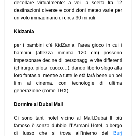
decollare virtualmente: a voi la scelta fra 12
destinazioni diverse e condizioni meteo varie per
un volo immaginario di circa 30 minuti.
Kidzania
per i bambini c’è KidZania, l’area gioco in cui i
bambini (altezza minima 120 cm) possono
impersonare decine di personaggi e vite differenti
(chirurgo, pilota, cuoco…), dando liberto sfogo alla
loro fantasia, mentre a tutte le età farà bene un bel
film al cinema, con tecnologie di ultima
generazione (come THX)
Dormire al Dubai Mall
Ci sono tanti hotel vicino al Mall.Dubai Il più
famoso è senza dubbio l’l’Armani Hotel, albergo
di lusso che si trova all’interno del
Burj