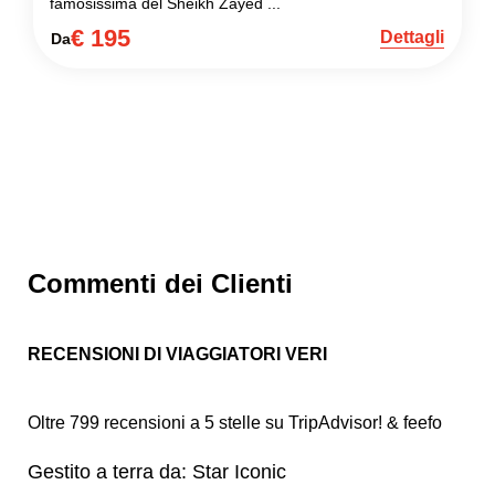
famosissima del Sheikh Zayed ...
€ 195
Dettagli
Da
Commenti dei Clienti
RECENSIONI DI VIAGGIATORI VERI
Oltre 799 recensioni a 5 stelle su TripAdvisor! & feefo
Gestito a terra da: Star Iconic