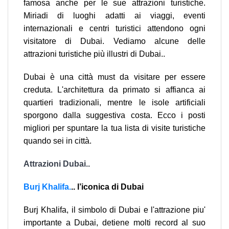
famosa anche per le sue attrazioni turistiche.
Miriadi di luoghi adatti ai viaggi, eventi
internazionali e centri turistici attendono ogni
visitatore di Dubai. Vediamo alcune delle
attrazioni turistiche più illustri di Dubai..
Dubai è una città must da visitare per essere
creduta. L'architettura da primato si affianca ai
quartieri tradizionali, mentre le isole artificiali
sporgono dalla suggestiva costa. Ecco i posti
migliori per spuntare la tua lista di visite turistiche
quando sei in città.
Attrazioni Dubai..
Burj Khalifa.
.. l’iconica di Dubai
Burj Khalifa, il simbolo di Dubai e l'attrazione piu'
importante a Dubai, detiene molti record al suo