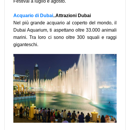
Festival a luglio e agosto.
Acquario di Dubai
..Attrazioni Dubai
Nel più grande acquario al coperto del mondo, il
Dubai Aquarium, ti aspettano oltre 33.000 animali
marini. Tra loro ci sono oltre 300 squali e raggi
giganteschi.