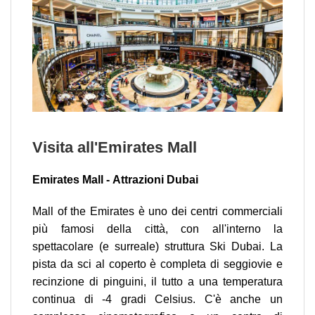
Visita all'Emirates Mall
Emirates Mall - Attrazioni Dubai
Mall of the Emirates è uno dei centri commerciali
più famosi della città, con all'interno la
spettacolare (e surreale) struttura Ski Dubai. La
pista da sci al coperto è completa di seggiovie e
recinzione di pinguini, il tutto a una temperatura
continua di -4 gradi Celsius. C'è anche un