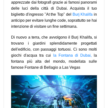
apprezzate dai fotografi grazie ai famosi panorami
delle luci della città di Dubai. Acquista il tuo
biglietto d'ingresso "At the Top" del
Burj Khalifa
in
anticipo per evitare lunghe code, soprattutto se hai
intenzione di visitare un fine settimana.
Di nuovo a terra, che avvolgono il Burj Khalifa, si
trovano i giardini splendidamente progettati
dell'edificio, con passaggi tortuosi. Ci sono molti
giochi d'acqua tra cui
la Fontana di Dubai,
la
fontana più alta del mondo, modellata sulle
famose Fontane di Bellagio a Las Vegas