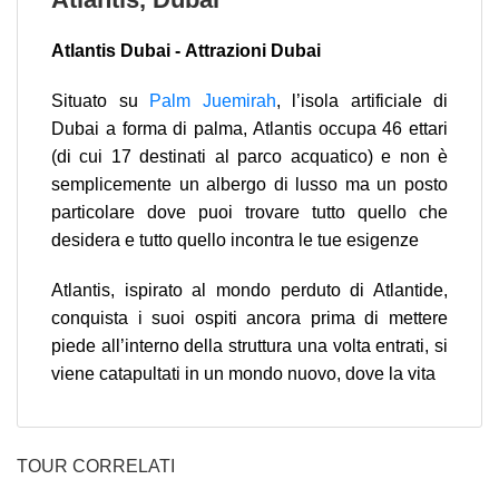
Atlantis Dubai - Attrazioni Dubai
Situato su
Palm Juemirah
, l’isola artificiale di
Dubai a forma di palma, Atlantis occupa 46 ettari
(di cui 17 destinati al parco acquatico) e non è
semplicemente un albergo di lusso ma un posto
particolare dove puoi trovare tutto quello che
desidera e tutto quello incontra le tue esigenze
Atlantis, ispirato al mondo perduto di Atlantide,
conquista i suoi ospiti ancora prima di mettere
piede all’interno della struttura una volta entrati, si
viene catapultati in un mondo nuovo, dove la vita
TOUR CORRELATI