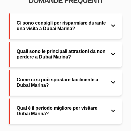
DOMANDE FREQUENTI
Ci sono consigli per risparmiare durante
una visita a Dubai Marina?
Quali sono le principali attrazioni da non
perdere a Dubai Marina?
Come ci si può spostare facilmente a
Dubai Marina?
Qual è il periodo migliore per visitare
Dubai Marina?