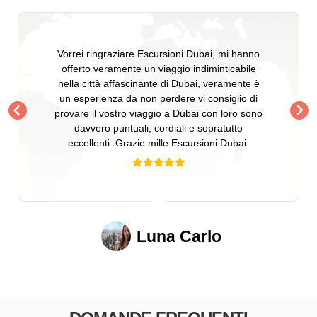
Vorrei ringraziare Escursioni Dubai, mi hanno
offerto veramente un viaggio indiminticabile
nella città affascinante di Dubai, veramente è
un esperienza da non perdere vi consiglio di
provare il vostro viaggio a Dubai con loro sono
davvero puntuali, cordiali e sopratutto
eccellenti. Grazie mille Escursioni Dubai.
Luna Carlo