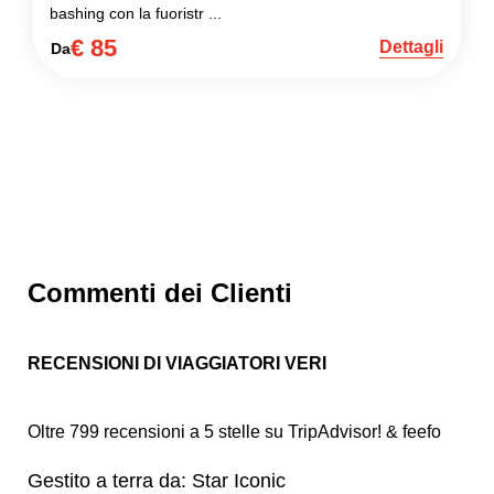
bashing con la fuoristr ...
€ 85
Dettagli
Da
Commenti dei Clienti
RECENSIONI DI VIAGGIATORI VERI
Oltre 799 recensioni a 5 stelle su TripAdvisor! & feefo
Gestito a terra da: Star Iconic