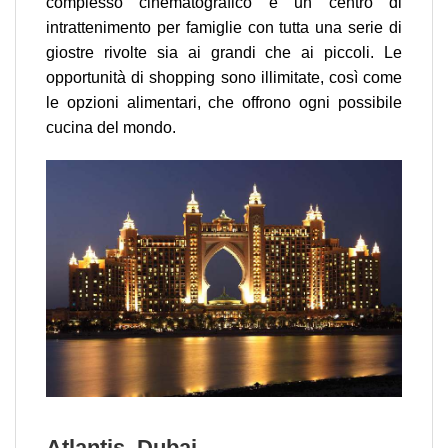
complesso cinematografico e un centro di
intrattenimento per famiglie con tutta una serie di
giostre rivolte sia ai grandi che ai piccoli. Le
opportunità di shopping sono illimitate, così come
le opzioni alimentari, che offrono ogni possibile
cucina del mondo.
Atlantis, Dubai