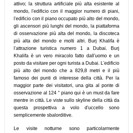
attivo; la struttura artificiale più alta esistente al
mondo, l'edificio con il maggior numero di piani,
l'edificio con il piano occupato più alto del mondo,
gli ascensori più lunghi del mondo, la piattaforma
di osservazione più alta del mondo, la discoteca
più alta del mondo e molti altri. Burj Khalifa è
l'attrazione turistica numero 1 a Dubai. Burj
Khalifa è un vero miracolo fatto dall'uomo e un
posto da visitare per ogni turista a Dubai. L'edificio
più alto del mondo che a 829,8 metri e il più
famoso dei punti di interesse della città. Per la
maggior parte dei visitatori, una gita al ponte di
osservazione al 124 ° piano qui è un must da fare
mentre in città. Le viste sullo skyline della città da
questa prospettiva a volo d'uccello sono
semplicemente sbalorditive.
Le visite notturne sono particolarmente