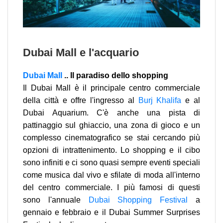
Dubai Mall e l'acquario
Dubai Mall
.. Il paradiso dello shopping
Il Dubai Mall è il principale centro commerciale
della città e offre l'ingresso al
Burj Khalifa
e al
Dubai Aquarium. C'è anche una pista di
pattinaggio sul ghiaccio, una zona di gioco e un
complesso cinematografico se stai cercando più
opzioni di intrattenimento. Lo shopping e il cibo
sono infiniti e ci sono quasi sempre eventi speciali
come musica dal vivo e sfilate di moda all'interno
del centro commerciale. I più famosi di questi
sono l'annuale
Dubai Shopping Festival
a
gennaio e febbraio e il Dubai Summer Surprises