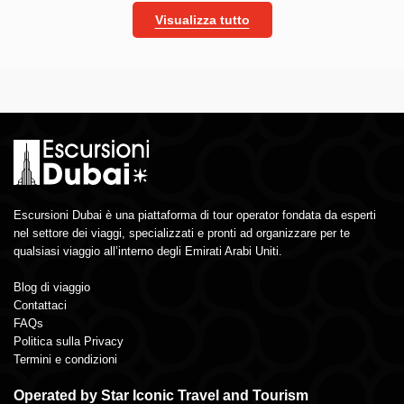
Visualizza tutto
Escursioni Dubai è una piattaforma di tour operator fondata da esperti
nel settore dei viaggi, specializzati e pronti ad organizzare per te
qualsiasi viaggio all’interno degli Emirati Arabi Uniti.
Blog di viaggio
Contattaci
FAQs
Politica sulla Privacy
Termini e condizioni
Operated by Star Iconic Travel and Tourism