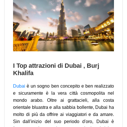
I Top attrazioni di Dubai , Burj
Khalifa
Dubai
è un sogno ben concepito e ben realizzato
e sicuramente è la vera città cosmopolita nel
mondo arabo. Oltre ai grattacieli, alla costa
orientale bluastra e alla sabbia bollente, Dubai ha
molto di più da offrire ai viaggiatori e da amare.
Sin dall'inizio del suo periodo d'oro, Dubai è