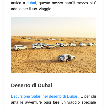
antica a
dubai
, questo mezzo sara`il mezzo piu`
adatto per il tuo viaggio.
Deserto di Dubai
Escursione Safari nel deserto di Dubai
: E per chi
ama le avventure puoi fare un viaggio speciale