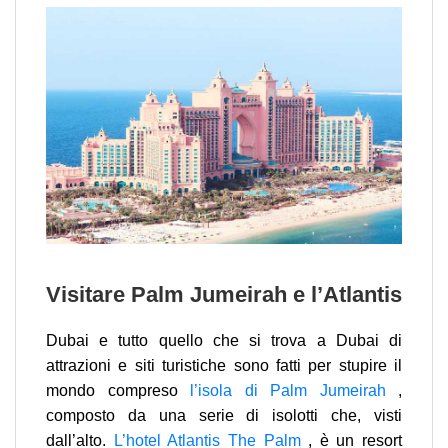
Visitare Palm Jumeirah e l’Atlantis
Dubai e tutto quello che si trova a Dubai di
attrazioni e siti turistiche sono fatti per stupire il
mondo compreso
l’isola di Palm Jumeirah
,
composto da una serie di isolotti che, visti
dall’alto.
L’hotel Atlantis The Palm
, è un resort