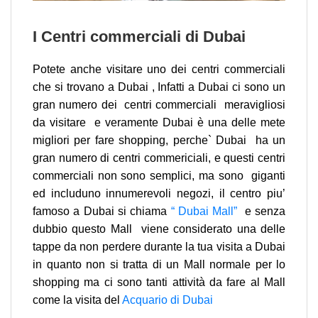
I Centri commerciali di Dubai
Potete anche visitare uno dei centri commerciali
che si trovano a Dubai , Infatti a Dubai ci sono un
gran numero dei centri commerciali meravigliosi
da visitare e veramente Dubai è una delle mete
migliori per fare shopping, perche` Dubai ha un
gran numero di centri commericiali, e questi centri
commerciali non sono semplici, ma sono giganti
ed includuno innumerevoli negozi, il centro piu’
famoso a Dubai si chiama
“ Dubai Mall”
e senza
dubbio questo Mall viene considerato una delle
tappe da non perdere durante la tua visita a Dubai
in quanto non si tratta di un Mall normale per lo
shopping ma ci sono tanti attività da fare al Mall
come la visita del
Acquario di Dubai