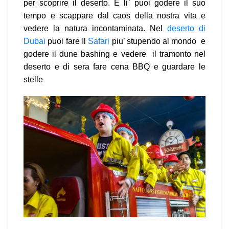
per scoprire il deserto. E li` puoi godere il suo
tempo e scappare dal caos della nostra vita e
vedere la natura incontaminata. Nel
deserto di
Dubai
puoi fare Il
Safari
piu’ stupendo al mondo e
godere il dune bashing e vedere il tramonto nel
deserto e di sera fare cena BBQ e guardare le
stelle