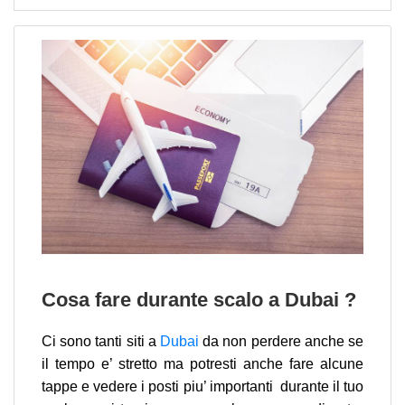
Cosa fare durante scalo a Dubai ?
Ci sono tanti siti a
Dubai
da non perdere anche se
il tempo e’ stretto ma potresti anche fare alcune
tappe e vedere i posti piu’ importanti durante il tuo