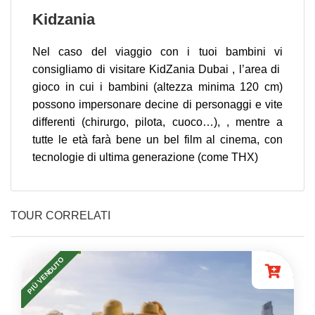
Kidzania
Nel caso del viaggio con i tuoi bambini vi
consigliamo di visitare KidZania Dubai , l’area di
gioco in cui i bambini (altezza minima 120 cm)
possono impersonare decine di personaggi e vite
differenti (chirurgo, pilota, cuoco…), , mentre a
tutte le età farà bene un bel film al cinema, con
tecnologie di ultima generazione (come THX)
TOUR CORRELATI
PIÙ VENDUTO